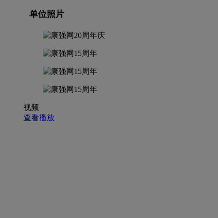
单位照片
视频
查看播放