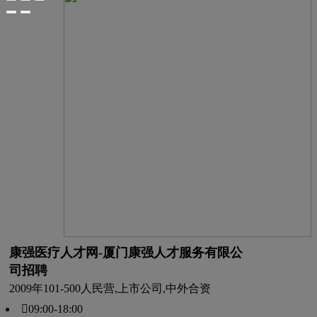
康强医疗人才网-厦门康强人才服务有限公
司招聘
2009年
101-500人
民营,上市公司,中外合资
09:00-18:00