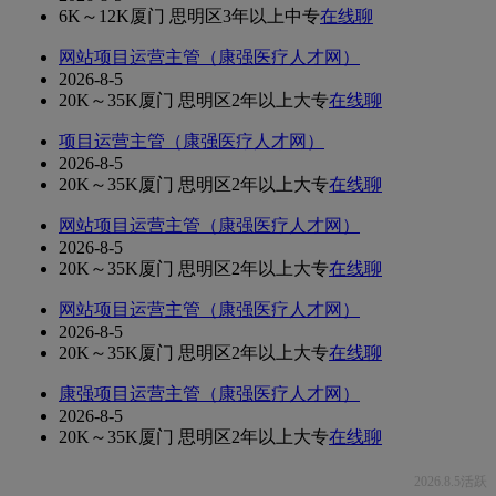
6K～12K
厦门 思明区
3年以上
中专
在线聊
网站项目运营主管（康强医疗人才网）
2026-8-5
20K～35K
厦门 思明区
2年以上
大专
在线聊
项目运营主管（康强医疗人才网）
2026-8-5
20K～35K
厦门 思明区
2年以上
大专
在线聊
网站项目运营主管（康强医疗人才网）
2026-8-5
20K～35K
厦门 思明区
2年以上
大专
在线聊
网站项目运营主管（康强医疗人才网）
2026-8-5
20K～35K
厦门 思明区
2年以上
大专
在线聊
康强项目运营主管（康强医疗人才网）
2026-8-5
20K～35K
厦门 思明区
2年以上
大专
在线聊
2026.8.5活跃