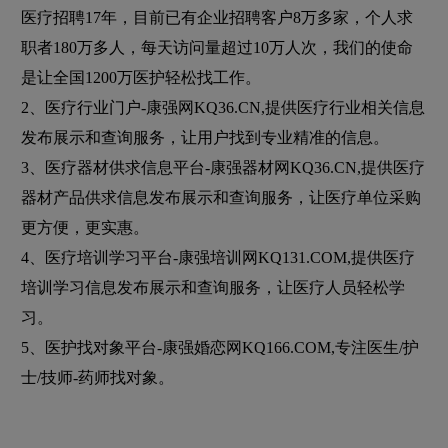
医疗招聘17年，目前已有企业招聘客户8万多家，个人求
职者180万多人，每天访问量超过10万人次，我们的使命
是让全国1200万医护轻松找工作。
2、医疗行业门户-康强网KQ36.CN,提供医疗行业相关信息
发布展示和查询服务，让用户找到专业精准的信息。
3、医疗器材供求信息平台-康强器材网KQ36.CN,提供医疗
器材产品供求信息发布展示和查询服务，让医疗单位采购
更方便，更实惠。
4、医疗培训学习平台-康强培训网KQ131.COM,提供医疗
培训学习信息发布展示和查询服务，让医疗人员轻松学
习。
5、医护找对象平台-康强婚恋网KQ166.COM,专注医生/护
士/技师-药师找对象。