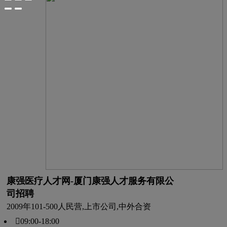
康强医疗人才网-厦门康强人才服务有限公
司招聘
2009年
101-500人
民营,上市公司,中外合资
09:00-18:00