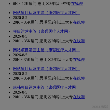
6K～12K
厦门 思明区
3年以上
中专
在线聊
网站项目运营主管（康强医疗人才网）
2026-8-5
20K～35K
厦门 思明区
2年以上
大专
在线聊
项目运营主管（康强医疗人才网）
2026-8-5
20K～35K
厦门 思明区
2年以上
大专
在线聊
网站项目运营主管（康强医疗人才网）
2026-8-5
20K～35K
厦门 思明区
2年以上
大专
在线聊
网站项目运营主管（康强医疗人才网）
2026-8-5
20K～35K
厦门 思明区
2年以上
大专
在线聊
康强项目运营主管（康强医疗人才网）
2026-8-5
20K～35K
厦门 思明区
2年以上
大专
在线聊
2026.8.5活跃