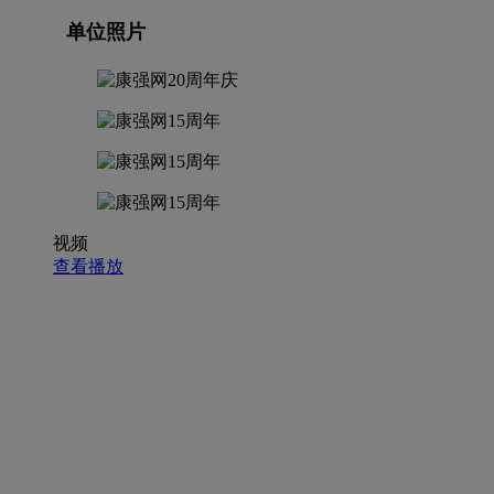
单位照片
视频
查看播放