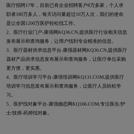
医疗招聘17年，目前已有企业招聘客户8万多家，个人求
职者180万多人，每天访问量超过10万人次，我们的使命
是让全国1200万医护轻松找工作。
2、医疗行业门户-康强网KQ36.CN,提供医疗行业相关信息
发布展示和查询服务，让用户找到专业精准的信息。
3、医疗器材供求信息平台-康强器材网KQ36.CN,提供医疗
器材产品供求信息发布展示和查询服务，让医疗单位采购
更方便，更实惠。
4、医疗培训学习平台-康强培训网KQ131.COM,提供医疗
培训学习信息发布展示和查询服务，让医疗人员轻松学
习。
5、医护找对象平台-康强婚恋网KQ166.COM,专注医生/护
士/技师-药师找对象。