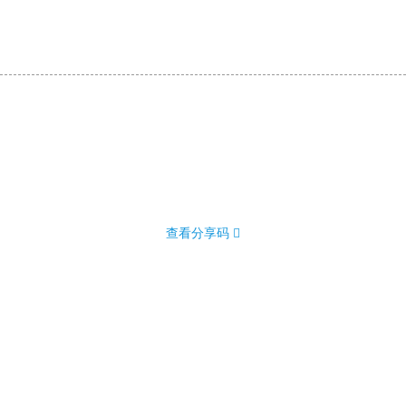
查看分享码 