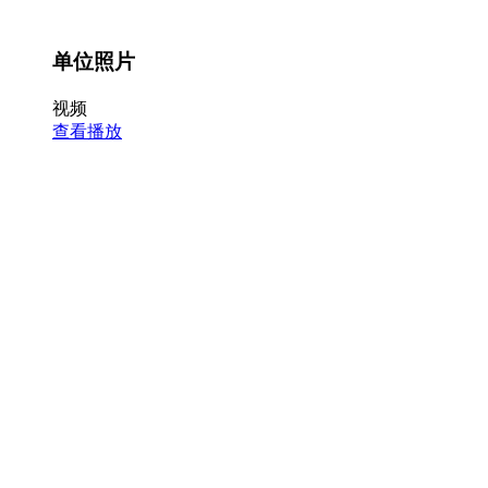
单位照片
视频
查看播放