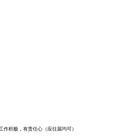
，工作积极，有责任心（应往届均可）