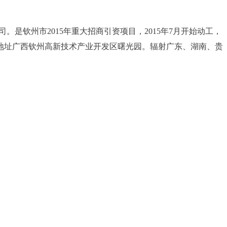
钦州市2015年重大招商引资项目，2015年7月开始动工，
库地址广西钦州高新技术产业开发区曙光园。辐射广东、湖南、贵