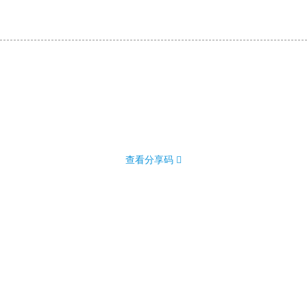
查看分享码 