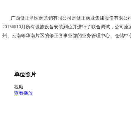
广西修正堂医药营销有限公司是修正药业集团股份有限公司旗
2015年10月所有设施设备安装到位并进行了联合调试，公
州、云南等华南片区的修正各事业部的业务管理中心、仓储中
单位照片
视频
查看播放