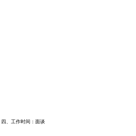
 四、工作时间：面谈