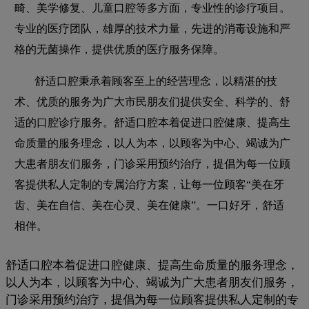
畸、美学修复、儿童口腔等多方面，专业性的诊疗项目。
专业的医疗团队，雄厚的技术力量，先进的消毒设施和严
格的无菌操作，提供优质的医疗服务保障。
舒适口腔秉承着顾客至上的经营理念，以精湛的技
术、优质的服务为广大市民朋友们提供安全、科学的、舒
适的口腔诊疗服务。舒适口腔本着促进口腔健康、提高生
命质量的服务理念，以人为本，以顾客为中心、竭诚为广
大患者朋友们服务，门诊采用预约治疗，提倡为每一位顾
客提供私人定制的专属治疗方案，让每一位顾客“美在牙
齿、美在自信、美在心灵、美在健康”。一口好牙，舒适
相伴。
舒适口腔本着促进口腔健康、提高生命质量的服务理念，
以人为本，以顾客为中心、竭诚为广大患者朋友们服务，
门诊采用预约治疗，提倡为每一位顾客提供私人定制的专