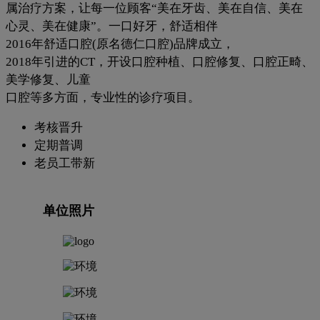
属治疗方案，让每一位顾客“美在牙齿、美在自信、美在
心灵、美在健康”。一口好牙，舒适相伴
2016年舒适口腔(原名德仁口腔)品牌成立，
2018年引进的CT，开设口腔种植、口腔修复、口腔正畸、
美学修复、儿童
口腔等多方面，专业性的诊疗项目。
考核晋升
定期普调
老员工带新
单位照片