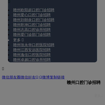

赣州欧阳超口腔门诊招聘
赣州爱心口腔门诊招聘
赣州刘朝炎口腔门诊招聘
赣州乾坤口腔门诊招聘
赣州志高口腔诊所招聘
赣州爱门诊部门诊招聘
更多 
赣州张永华口腔医院招聘
赣州江西安远医院招聘
赣州逸佳口腔医院招聘
赣州卓越口腔诊所招聘

Q Q
微信朋友圈
微信好友
微博
复制链接
赣州口腔门诊招聘
更多 