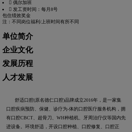
 偶尔加班
 发工资时间：每月8号
包住
绩效奖金
注：不同岗位福利/上班时间有所不同
单位简介
企业文化
发展历程
人才发展
舒适口腔(原名德仁口腔)品牌成立2016年，是一家集
口腔疾病预防、保健、诊疗为-体的口腔医疗服务机构，拥
有口腔CBCT、超骨刀、WH种植机、牙周治疗仪等国内先
进设备。环境舒适，开设口腔种植、口腔修复、口腔正