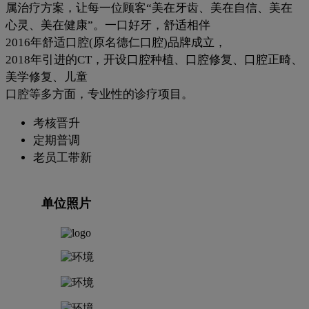
属治疗方案，让每一位顾客“美在牙齿、美在自信、美在
心灵、美在健康”。一口好牙，舒适相伴
2016年舒适口腔(原名德仁口腔)品牌成立，
2018年引进的CT，开设口腔种植、口腔修复、口腔正畸、
美学修复、儿童
口腔等多方面，专业性的诊疗项目。
考核晋升
定期普调
老员工带新
单位照片