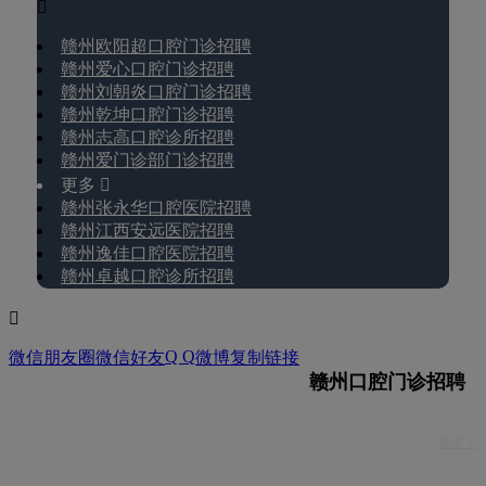

赣州欧阳超口腔门诊招聘
赣州爱心口腔门诊招聘
赣州刘朝炎口腔门诊招聘
赣州乾坤口腔门诊招聘
赣州志高口腔诊所招聘
赣州爱门诊部门诊招聘
更多 
赣州张永华口腔医院招聘
赣州江西安远医院招聘
赣州逸佳口腔医院招聘
赣州卓越口腔诊所招聘

Q Q
微信朋友圈
微信好友
微博
复制链接
赣州口腔门诊招聘
更多 