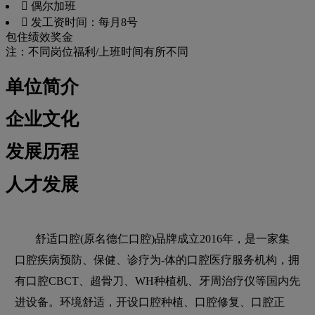
 偶尔加班
 发工资时间：每月8号
包住
绩效奖金
注：不同岗位福利/上班时间有所不同
单位简介
企业文化
发展历程
人才发展
舒适口腔(原名德仁口腔)品牌成立2016年，是一家集
口腔疾病预防、保健、诊疗为-体的口腔医疗服务机构，拥
有口腔CBCT、超骨刀、WH种植机、牙周治疗仪等国内先
进设备。环境舒适，开设口腔种植、口腔修复、口腔正