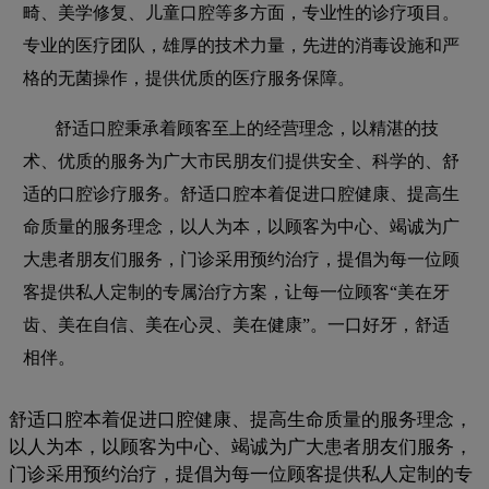
畸、美学修复、儿童口腔等多方面，专业性的诊疗项目。
专业的医疗团队，雄厚的技术力量，先进的消毒设施和严
格的无菌操作，提供优质的医疗服务保障。
舒适口腔秉承着顾客至上的经营理念，以精湛的技
术、优质的服务为广大市民朋友们提供安全、科学的、舒
适的口腔诊疗服务。舒适口腔本着促进口腔健康、提高生
命质量的服务理念，以人为本，以顾客为中心、竭诚为广
大患者朋友们服务，门诊采用预约治疗，提倡为每一位顾
客提供私人定制的专属治疗方案，让每一位顾客“美在牙
齿、美在自信、美在心灵、美在健康”。一口好牙，舒适
相伴。
舒适口腔本着促进口腔健康、提高生命质量的服务理念，
以人为本，以顾客为中心、竭诚为广大患者朋友们服务，
门诊采用预约治疗，提倡为每一位顾客提供私人定制的专