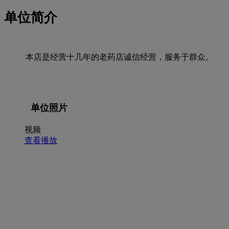
单位简介
本店是经营十几年的老药店诚信经营，服务于群众。
单位照片
视频
查看播放