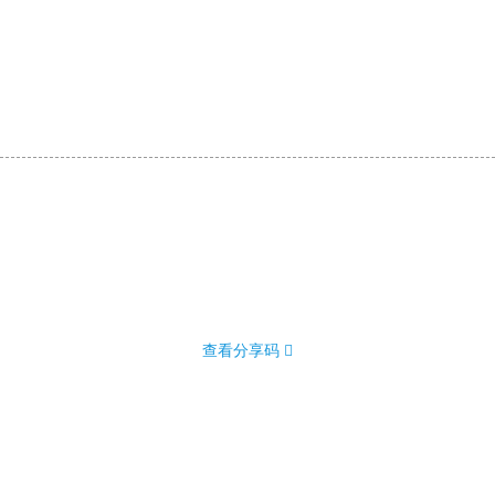
查看分享码 