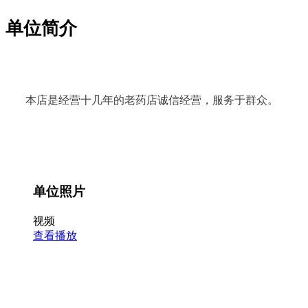
单位简介
本店是经营十几年的老药店诚信经营，服务于群众。
单位照片
视频
查看播放