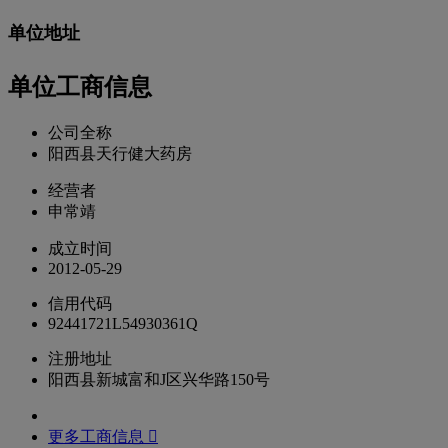
单位地址
单位工商信息
公司全称
阳西县天行健大药房
经营者
申常靖
成立时间
2012-05-29
信用代码
92441721L54930361Q
注册地址
阳西县新城富和J区兴华路150号
更多工商信息 