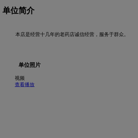
单位简介
本店是经营十几年的老药店诚信经营，服务于群众。
单位照片
视频
查看播放