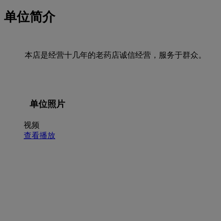
单位简介
本店是经营十几年的老药店诚信经营，服务于群众。
单位照片
视频
查看播放