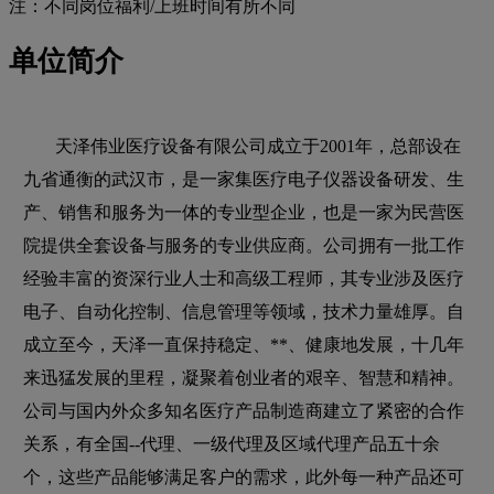
注：不同岗位福利/上班时间有所不同
单位简介
天泽伟业医疗设备有限公司成立于2001年，总部设在
九省通衡的武汉市，是一家集医疗电子仪器设备研发、生
产、销售和服务为一体的专业型企业，也是一家为民营医
院提供全套设备与服务的专业供应商。公司拥有一批工作
经验丰富的资深行业人士和高级工程师，其专业涉及医疗
电子、自动化控制、信息管理等领域，技术力量雄厚。自
成立至今，天泽一直保持稳定、**、健康地发展，十几年
来迅猛发展的里程，凝聚着创业者的艰辛、智慧和精神。
公司与国内外众多知名医疗产品制造商建立了紧密的合作
关系，有全国--代理、一级代理及区域代理产品五十余
个，这些产品能够满足客户的需求，此外每一种产品还可