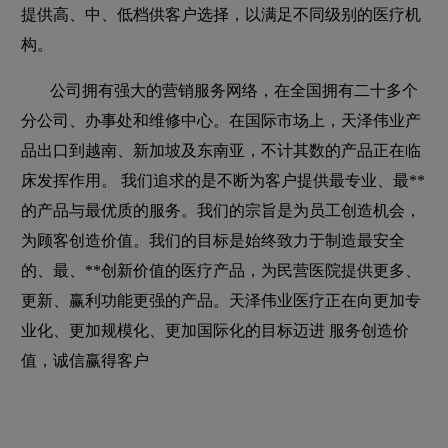
提供高、中、低档供客户选择，以满足不同级别的医疗机
构。
公司拥有强大的营销服务网络，在全国拥有二十多个
分公司、办事处和维修中心。在国际市场上，天泽伟业产
品出口到越南、新加坡及东南亚，不计其数的产品正在临
床发挥作用。 我们追求的是不断为客户提供最专业、最**
的产品与最优质的服务。我们的宗旨是为员工创造机会，
为顾客创造价值。我们的目标是始终致力于制造最安全
的、最、**创新价值的医疗产品，为民营医院提供更多、
更新、赢利功能更强的产品。天泽伟业医疗正在向更加专
业化、更加规模化、更加国际化的目标迈进 服务创造价
值，诚信赢得客户