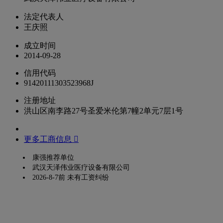
法定代表人
王庆照
成立时间
2014-09-28
信用代码
91420111303523968J
注册地址
洪山区南李路27号圣爱米伦第7幢2单元7层1号
更多工商信息 
康强推荐单位
武汉天泽伟业医疗设备有限公司
2026-8-7前 未有工资纠纷