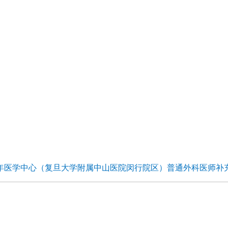
年医学中心（复旦大学附属中山医院闵行院区）普通外科医师补