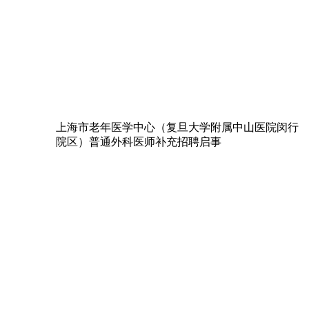
上海市老年医学中心（复旦大学附属中山医院闵行
院区）普通外科医师补充招聘启事