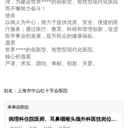
理，为建设世界****的创新型、智慧型现代化医院
而不懈努力奋斗！
使命
以病人为中心，致力于提供优质、安全、便捷的医
疗服务；通过医疗、教育、科研和管理创新，促进
医学事业的发展，提升民众的健康福祉。
愿景
世界****的创新型、智慧型现代化医院。
核心价值观
严谨、求实、团结、奉献、创新、关爱。
别名：上海市中山红十字会医院
本单位职位
病理科住院医师、耳鼻咽喉头颈外科医技岗位、输血科医技岗位