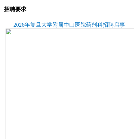
招聘要求
2026
年复旦大学附属中山医院药剂科招聘启事