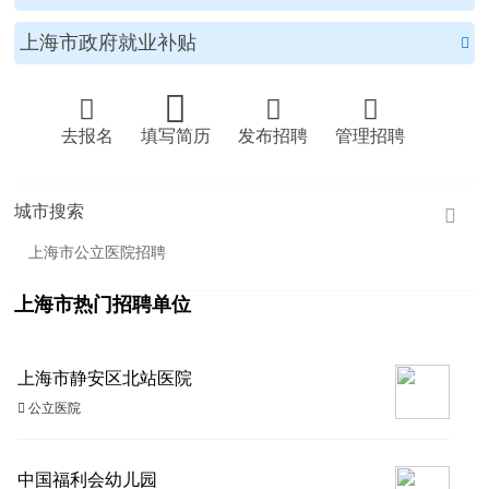
上海市政府就业补贴





去报名
填写简历
发布招聘
管理招聘
城市搜索

上海市公立医院招聘
上海市热门招聘单位
上海市静安区北站医院
 公立医院
中国福利会幼儿园