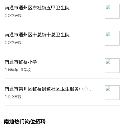
南通市通州区东社镇五甲卫生院
 公立医院
南通市通州区十总镇十总卫生院
 公立医院
南通市虹桥小学
 1984年
 学校
南通市崇川区虹桥街道社区卫生服务中心（南通市崇川区疾病预防控制中心虹桥分中心、南通市妇幼保健院虹桥分院）
 公立医院
南通热门岗位招聘