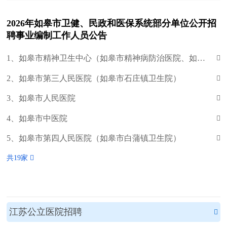
2026年如皋市卫健、民政和医保系统部分单位公开招
聘事业编制工作人员公告
1、如皋市精神卫生中心（如皋市精神病防治医院、如皋市第二人民医院、如皋市惠民医院）

2、如皋市第三人民医院（如皋市石庄镇卫生院）

3、如皋市人民医院

4、如皋市中医院

5、如皋市第四人民医院（如皋市白蒲镇卫生院）

共19家 
江苏公立医院招聘
