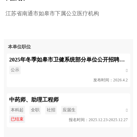
江苏省南通市如皋市下属公立医疗机构
本单位职位
2025年冬季如皋市卫健系统部分单位公开招聘事业编制工作人员拟聘用人员公示
公示

发布时间：2026.4.2
中药师、助理工程师
本科起
全职
社招
应届生

已结束
报名时间：2025.12.23-2025.12.27