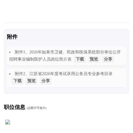
附件
附件1
、2026年如皋市卫健、民政和医保系统部分单位公开
招聘事业编制医护人员岗位简介表
下载
预览
分享
附件2
、江苏省2026年度考试录用公务员专业参考目录
下载
预览
分享
职位信息
(点图片可放大)