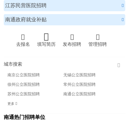
江苏民营医院招聘

南通政府就业补贴





去报名
填写简历
发布招聘
管理招聘
城市搜索

南京公立医院招聘
无锡公立医院招聘
徐州公立医院招聘
常州公立医院招聘
苏州公立医院招聘
南通公立医院招聘
更多 
南通热门招聘单位