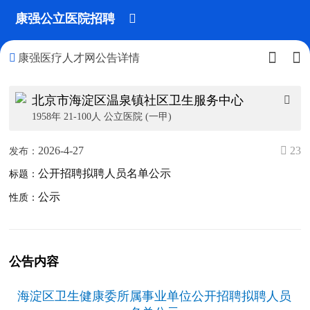
康强公立医院招聘




康强医疗人才网公告详情
北京市海淀区温泉镇社区卫生服务中心

1958年 21-100人 公立医院 (一甲)
2026-4-27
 23
发布：
公开招聘拟聘人员名单公示
标题：
公示
性质：
公告内容
海淀区卫生健康委所属事业单位公开招聘拟聘人员