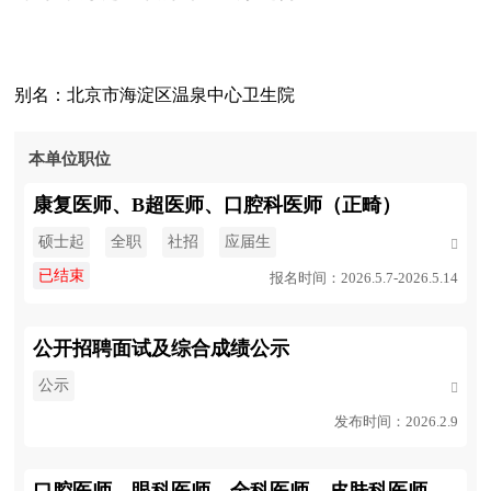
别名：北京市海淀区温泉中心卫生院
本单位职位
康复医师、B超医师、口腔科医师（正畸）
硕士起
全职
社招
应届生

已结束
报名时间：2026.5.7-2026.5.14
公开招聘面试及综合成绩公示
公示

发布时间：2026.2.9