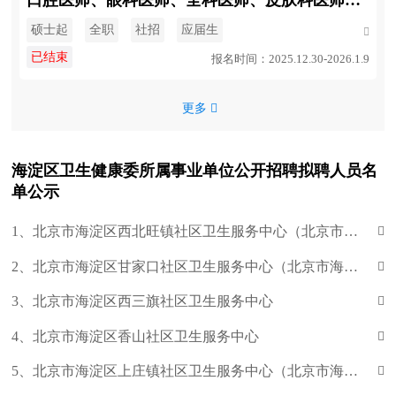
口腔医师、眼科医师、全科医师、皮肤科医师、公卫医师
硕士起
全职
社招
应届生

已结束
报名时间：2025.12.30-2026.1.9
更多 
海淀区卫生健康委所属事业单位公开招聘拟聘人员名
单公示
1、北京市海淀区西北旺镇社区卫生服务中心（北京市海淀区永丰卫生院）

2、北京市海淀区甘家口社区卫生服务中心（北京市海淀区甘家口医院）

3、北京市海淀区西三旗社区卫生服务中心

4、北京市海淀区香山社区卫生服务中心

5、北京市海淀区上庄镇社区卫生服务中心（北京市海淀区上庄卫生院）
