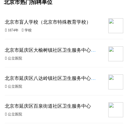
北京市热门招聘单位
北京市盲人学校（北京市特殊教育学校）
 1874年
 学校
北京市延庆区大榆树镇社区卫生服务中心（北京市延庆区大榆树镇卫生院）
 公立医院
北京市延庆区八达岭镇社区卫生服务中心（北京市延庆区八达岭镇卫生院）
 公立医院
北京市延庆区百泉街道社区卫生服务中心
 公立医院