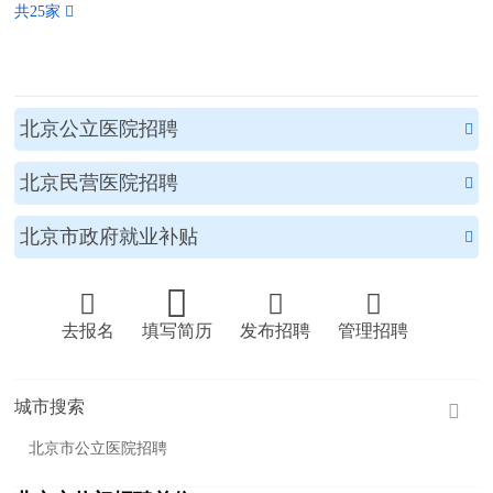
共25家 
北京公立医院招聘

北京民营医院招聘

北京市政府就业补贴





去报名
填写简历
发布招聘
管理招聘
城市搜索

北京市公立医院招聘