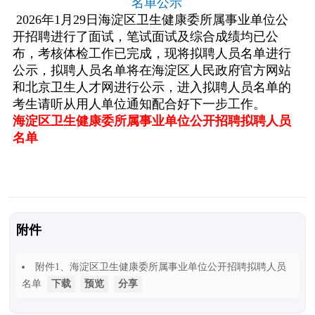
名单公示
2026
年
1
月
29
日海淀区卫生健康委所属事业单位公
开招聘进行了面试，笔试面试及综合成绩均已公
布，考核体检工作已完成，现将拟聘人员名单进行
公示，拟聘人员名单将在海淀区人民政府官方网站
和北京卫生人才网进行公示，进入拟聘人员名单的
考生请听从用人单位通知配合好下一步工作。
海淀区卫生健康委所属事业单位公开招聘拟聘人员
名单
附件
附件1
、海淀区卫生健康委所属事业单位公开招聘拟聘人员
名单
下载
预览
分享